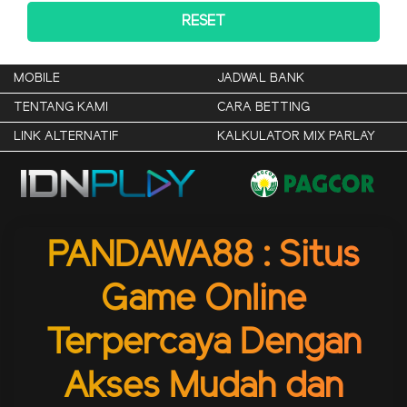
RESET
MOBILE
JADWAL BANK
TENTANG KAMI
CARA BETTING
LINK ALTERNATIF
KALKULATOR MIX PARLAY
PANDAWA88 : Situs
Game Online
Terpercaya Dengan
Akses Mudah dan