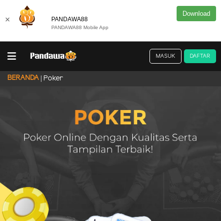
Download
×
PANDAWA88
PANDAWA88 Mobile App
MASUK
DAFTAR
BERANDA
Poker