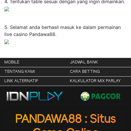
4. Tentukan table sesuai dengan yang ingin dimainkan.
5. Selamat anda berhasil masuk ke dalam permainan
live casino Pandawa88.
MOBILE
JADWAL BANK
TENTANG KAMI
CARA BETTING
LINK ALTERNATIF
KALKULATOR MIX PARLAY
PANDAWA88 : Situs