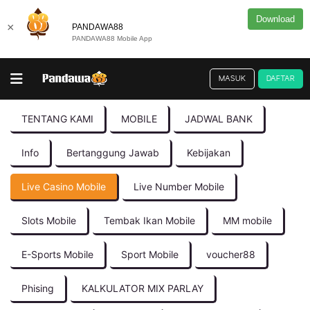
Download
×
PANDAWA88
PANDAWA88 Mobile App
MASUK
DAFTAR
TENTANG KAMI
MOBILE
JADWAL BANK
Info
Bertanggung Jawab
Kebijakan
Live Casino Mobile
Live Number Mobile
Slots Mobile
Tembak Ikan Mobile
MM mobile
E-Sports Mobile
Sport Mobile
voucher88
Phising
KALKULATOR MIX PARLAY