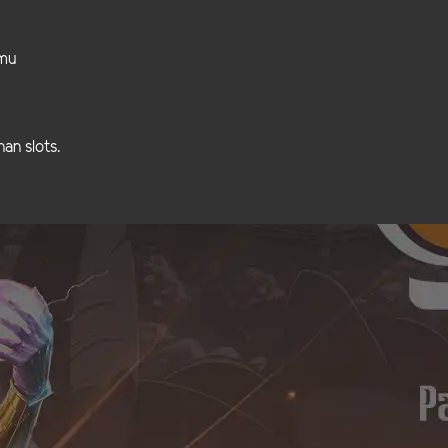
amu
an slots.